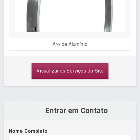
Aro de Alumínio
Visualizar os Serviços do Site
Entrar em Contato
Nome Completo