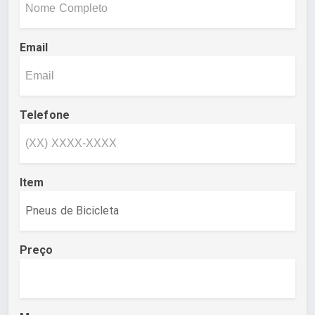
Email
Telefone
Item
Preço