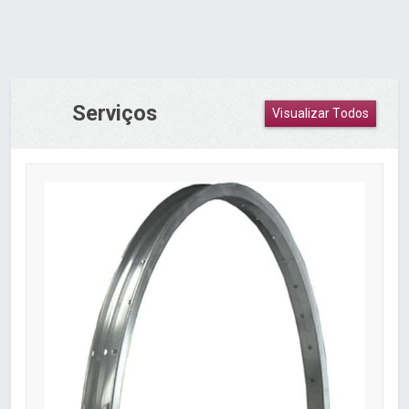
Serviços
Visualizar Todos